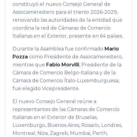
constituyó el nuevo Consejo General de
Assocamerestero para el trienio 2026-2029,
renovando las autoridades de la entidad que
coordina la red de Cámaras de Comercio
Italianas en el Exterior, presente en 64 países.
Durante la Asamblea fue confirmado
Mario
Pozza
como Presidente de Assocamerestero,
mientras que
Fabio Morvilli
, Presidente de la
Cámara de Comercio Belgo-Italiana y de la
Cámara de Comercio Ítalo-Luxemburguesa,
fue elegido Vicepresidente.
El nuevo Consejo General reúne a
representantes de las Cámaras de Comercio
Italianas en el Exterior de Bruselas,
Luxemburgo, Buenos Aires, Rosario, Londres,
Montreal, Niza, Zagreb, Mumbai, Perth,