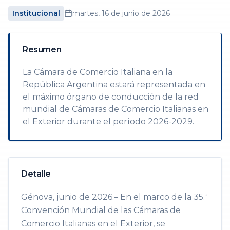
Institucional
martes, 16 de junio de 2026
Resumen
La Cámara de Comercio Italiana en la
República Argentina estará representada en
el máximo órgano de conducción de la red
mundial de Cámaras de Comercio Italianas en
el Exterior durante el período 2026-2029.
Detalle
Génova, junio de 2026.– En el marco de la 35.ª
Convención Mundial de las Cámaras de
Comercio Italianas en el Exterior, se