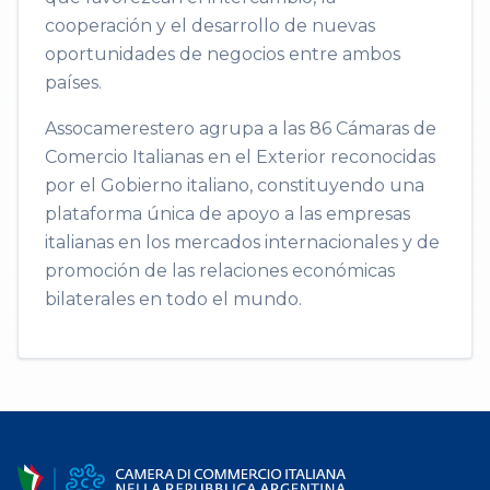
cooperación y el desarrollo de nuevas
oportunidades de negocios entre ambos
países.
Assocamerestero agrupa a las 86 Cámaras de
Comercio Italianas en el Exterior reconocidas
por el Gobierno italiano, constituyendo una
plataforma única de apoyo a las empresas
italianas en los mercados internacionales y de
promoción de las relaciones económicas
bilaterales en todo el mundo.