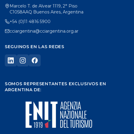
Marcelo T. de Alvear 1119, 2° Piso
C1058AAQ Buenos Aires, Argentina
+54 (0)11 4816 5900
cciargentina@cciargentina.org.ar
SEGUINOS EN LAS REDES
SOMOS REPRESENTANTES EXCLUSIVOS EN
ARGENTINA DE: