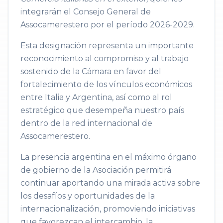
integrarán el Consejo General de
Assocamerestero por el período 2026-2029.
Esta designación representa un importante
reconocimiento al compromiso y al trabajo
sostenido de la Cámara en favor del
fortalecimiento de los vínculos económicos
entre Italia y Argentina, así como al rol
estratégico que desempeña nuestro país
dentro de la red internacional de
Assocamerestero.
La presencia argentina en el máximo órgano
de gobierno de la Asociación permitirá
continuar aportando una mirada activa sobre
los desafíos y oportunidades de la
internacionalización, promoviendo iniciativas
que favorezcan el intercambio, la