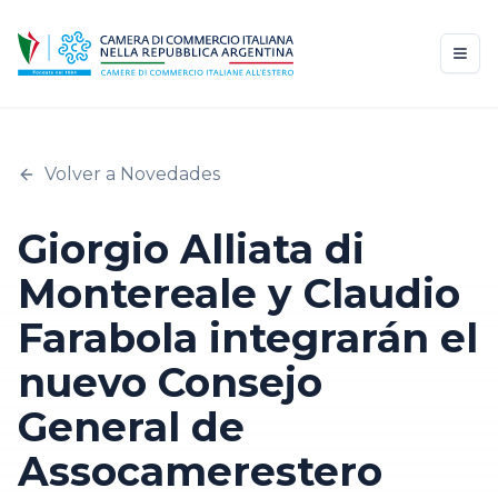
Volver a Novedades
Giorgio Alliata di
Montereale y Claudio
Farabola integrarán el
nuevo Consejo
General de
Assocamerestero