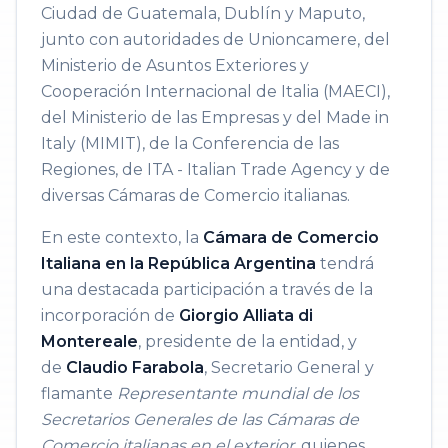
Ciudad de Guatemala, Dublín y Maputo,
junto con autoridades de Unioncamere, del
Ministerio de Asuntos Exteriores y
Cooperación Internacional de Italia (MAECI),
del Ministerio de las Empresas y del Made in
Italy (MIMIT), de la Conferencia de las
Regiones, de ITA - Italian Trade Agency y de
diversas Cámaras de Comercio italianas.
En este contexto, la
Cámara de Comercio
Italiana en la República Argentina
tendrá
una destacada participación a través de la
incorporación de
Giorgio Alliata di
Montereale
, presidente de la entidad, y
de
Claudio Farabola
, Secretario General y
flamante
Representante mundial de los
Secretarios Generales de las Cámaras de
Comercio italianas en el exterior,
quienes