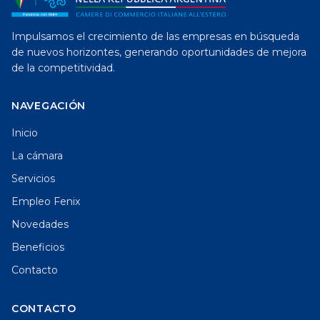
Impulsamos el crecimiento de las empresas en búsqueda
de nuevos horizontes, generando oportunidades de mejora
de la competitividad.
NAVEGACIÓN
Inicio
La cámara
Servicios
Empleo Fenix
Novedades
Beneficios
Contacto
CONTACTO